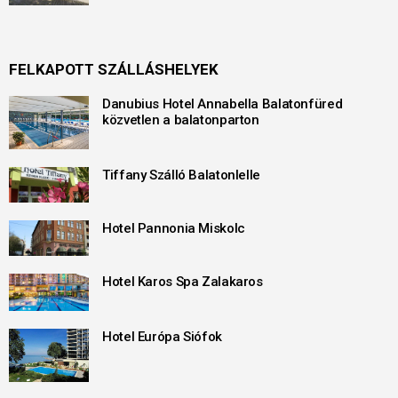
FELKAPOTT SZÁLLÁSHELYEK
Danubius Hotel Annabella Balatonfüred
közvetlen a balatonparton
Tiffany Szálló Balatonlelle
Hotel Pannonia Miskolc
Hotel Karos Spa Zalakaros
Hotel Európa Siófok