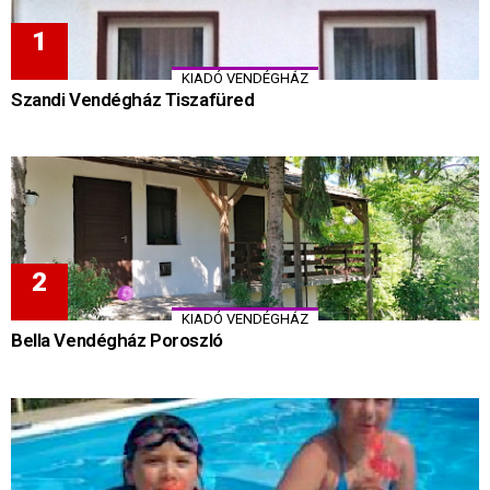
KIADÓ VENDÉGHÁZ
Szandi Vendégház Tiszafüred
KIADÓ VENDÉGHÁZ
Bella Vendégház Poroszló