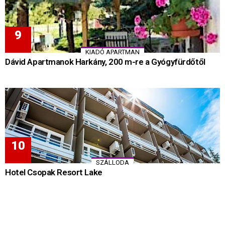
KIADÓ APARTMAN
Dávid Apartmanok Harkány, 200 m-re a Gyógyfürdőtől
SZÁLLODA
Hotel Csopak Resort Lake