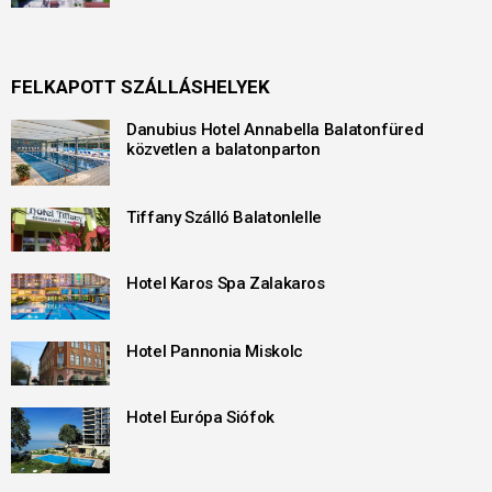
FELKAPOTT SZÁLLÁSHELYEK
Danubius Hotel Annabella Balatonfüred
közvetlen a balatonparton
Tiffany Szálló Balatonlelle
Hotel Karos Spa Zalakaros
Hotel Pannonia Miskolc
Hotel Európa Siófok