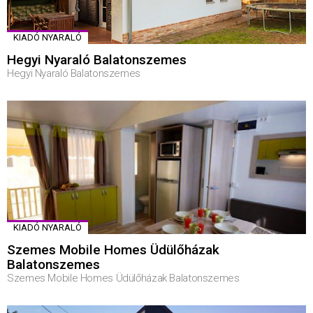
KIADÓ NYARALÓ
Hegyi Nyaraló Balatonszemes
Hegyi Nyaraló Balatonszemes
KIADÓ NYARALÓ
Szemes Mobile Homes Üdülőházak
Balatonszemes
Szemes Mobile Homes Üdülőházak Balatonszemes