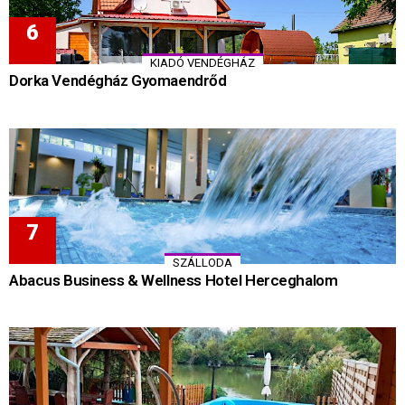
KIADÓ VENDÉGHÁZ
Dorka Vendégház Gyomaendrőd
SZÁLLODA
Abacus Business & Wellness Hotel Herceghalom