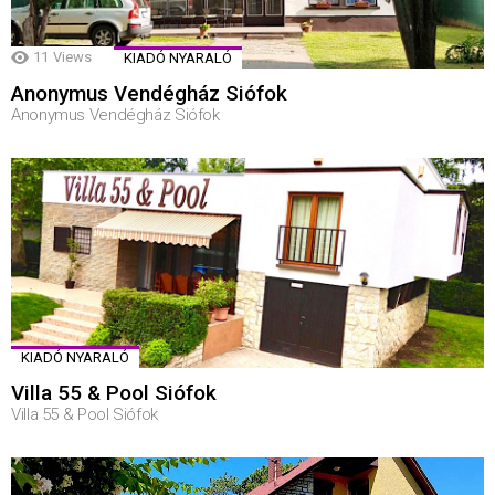
11
Views
KIADÓ NYARALÓ
Anonymus Vendégház Siófok
Anonymus Vendégház Siófok
KIADÓ NYARALÓ
Villa 55 & Pool Siófok
Villa 55 & Pool Siófok