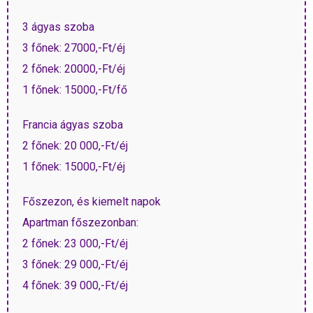
3 ágyas szoba
3 főnek: 27000,-Ft/éj
2 főnek: 20000,-Ft/éj
1 főnek: 15000,-Ft/fő
Francia ágyas szoba
2 főnek: 20 000,-Ft/éj
1 főnek: 15000,-Ft/éj
Főszezon, és kiemelt napok
Apartman főszezonban:
2 főnek: 23 000,-Ft/éj
3 főnek: 29 000,-Ft/éj
4 főnek: 39 000,-Ft/éj