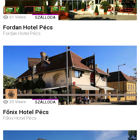
61
Views
SZÁLLODA
Fordan Hotel Pécs
Fordan Hotel Pécs
20
Views
SZÁLLODA
Főnix Hotel Pécs
Főnix Hotel Pécs