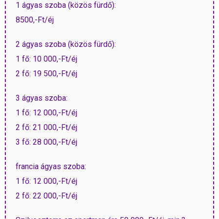
1 ágyas szoba (közös fürdő):
8500,-Ft/éj
2 ágyas szoba (közös fürdő):
1 fő: 10 000,-Ft/éj
2 fő: 19 500,-Ft/éj
3 ágyas szoba:
1 fő: 12 000,-Ft/éj
2 fő: 21 000,-Ft/éj
3 fő: 28 000,-Ft/éj
francia ágyas szoba:
1 fő: 12 000,-Ft/éj
2 fő: 22 000,-Ft/éj