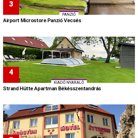
PANZIÓ
Airport Microstore Panzió Vecsés
KIADÓ NYARALÓ
Strand Hütte Apartman Békésszentandrás