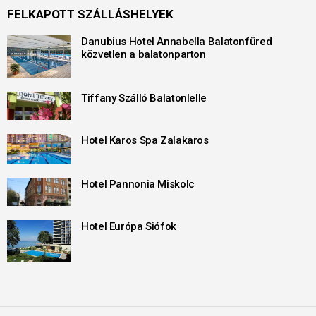
FELKAPOTT SZÁLLÁSHELYEK
Danubius Hotel Annabella Balatonfüred
közvetlen a balatonparton
Tiffany Szálló Balatonlelle
Hotel Karos Spa Zalakaros
Hotel Pannonia Miskolc
Hotel Európa Siófok