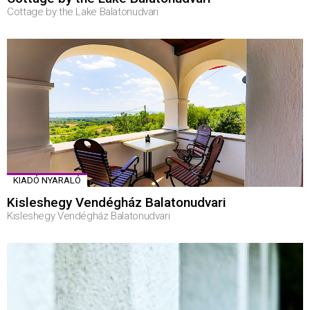
Cottage by the Lake Balatonudvari
KIADÓ NYARALÓ
Kisleshegy Vendégház Balatonudvari
Kisleshegy Vendégház Balatonudvari