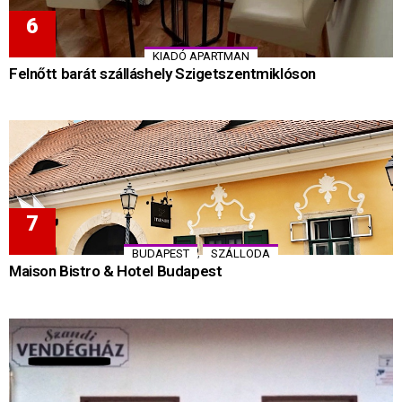
KIADÓ APARTMAN
Felnőtt barát szálláshely Szigetszentmiklóson
,
BUDAPEST
SZÁLLODA
Maison Bistro & Hotel Budapest