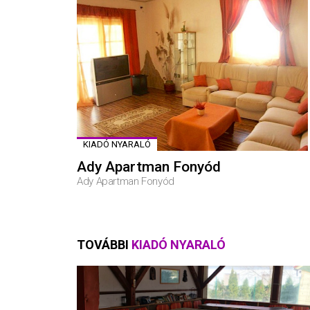
KIADÓ NYARALÓ
Ady Apartman Fonyód
Ady Apartman Fonyód
TOVÁBBI
KIADÓ NYARALÓ