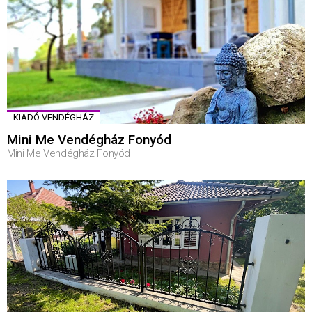
KIADÓ VENDÉGHÁZ
Mini Me Vendégház Fonyód
Mini Me Vendégház Fonyód