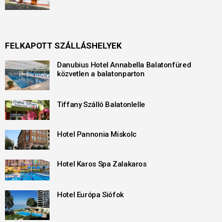
FELKAPOTT SZÁLLÁSHELYEK
Danubius Hotel Annabella Balatonfüred
közvetlen a balatonparton
Tiffany Szálló Balatonlelle
Hotel Pannonia Miskolc
Hotel Karos Spa Zalakaros
Hotel Európa Siófok