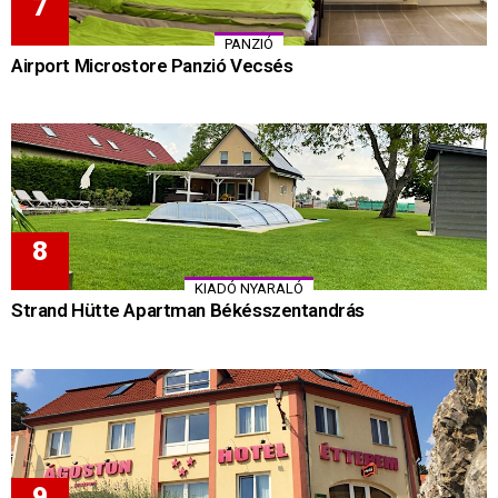
PANZIÓ
Airport Microstore Panzió Vecsés
KIADÓ NYARALÓ
Strand Hütte Apartman Békésszentandrás