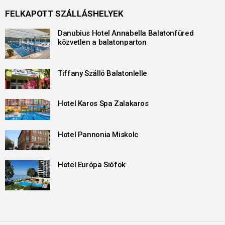
FELKAPOTT SZÁLLÁSHELYEK
Danubius Hotel Annabella Balatonfüred
közvetlen a balatonparton
Tiffany Szálló Balatonlelle
Hotel Karos Spa Zalakaros
Hotel Pannonia Miskolc
Hotel Európa Siófok