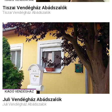
Tiszai Vendégház Abádszalók
Tiszai Vendégház Abádszalók
KIADÓ VENDÉGHÁZ
Juli Vendégház Abádszalók
Juli Vendégház Abádszalók