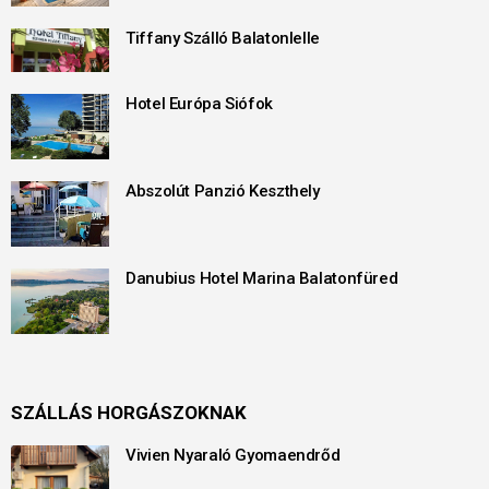
Tiffany Szálló Balatonlelle
Hotel Európa Siófok
Abszolút Panzió Keszthely
Danubius Hotel Marina Balatonfüred
SZÁLLÁS HORGÁSZOKNAK
Vivien Nyaraló Gyomaendrőd