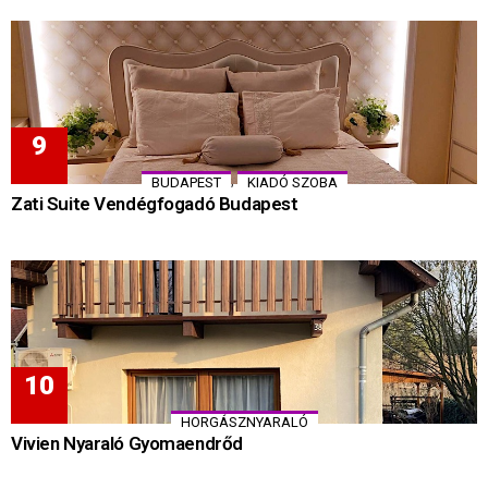
,
BUDAPEST
KIADÓ SZOBA
Zati Suite Vendégfogadó Budapest
HORGÁSZNYARALÓ
Vivien Nyaraló Gyomaendrőd