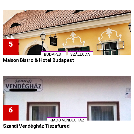
,
BUDAPEST
SZÁLLODA
Maison Bistro & Hotel Budapest
KIADÓ VENDÉGHÁZ
Szandi Vendégház Tiszafüred