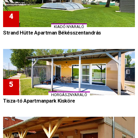
KIADÓ NYARALÓ
Strand Hütte Apartman Békésszentandrás
HORGÁSZNYARALÓ
Tisza-tó Apartmanpark Kisköre