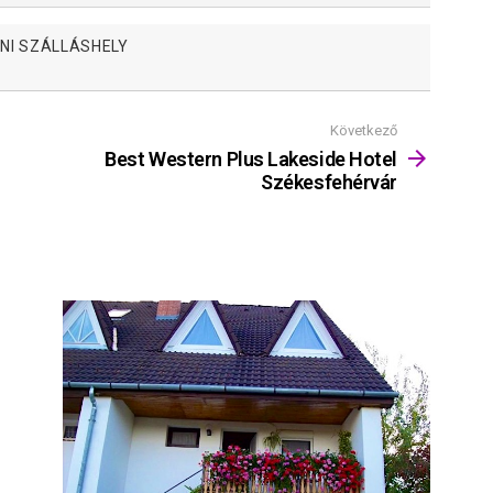
NI SZÁLLÁSHELY
Következő
Best Western Plus Lakeside Hotel
Székesfehérvár