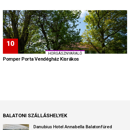
HORGÁSZNYARALÓ
Pomper Porta Vendégház Kisrákos
BALATONI SZÁLLÁSHELYEK
Danubius Hotel Annabella Balatonfüred