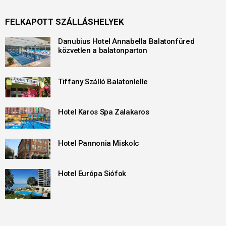
FELKAPOTT SZÁLLÁSHELYEK
Danubius Hotel Annabella Balatonfüred
közvetlen a balatonparton
Tiffany Szálló Balatonlelle
Hotel Karos Spa Zalakaros
Hotel Pannonia Miskolc
Hotel Európa Siófok