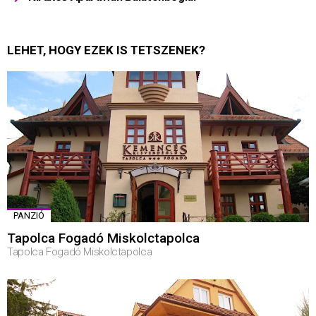
LEHET, HOGY EZEK IS TETSZENEK?
PANZIÓ
Tapolca Fogadó Miskolctapolca
Tapolca Fogadó Miskolctapolca