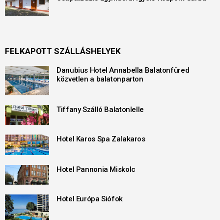
FELKAPOTT SZÁLLÁSHELYEK
Danubius Hotel Annabella Balatonfüred
közvetlen a balatonparton
Tiffany Szálló Balatonlelle
Hotel Karos Spa Zalakaros
Hotel Pannonia Miskolc
Hotel Európa Siófok