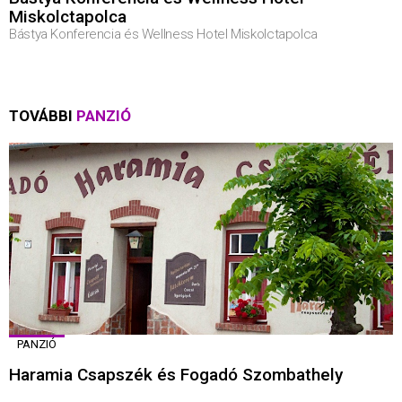
Miskolctapolca
Bástya Konferencia és Wellness Hotel Miskolctapolca
TOVÁBBI
PANZIÓ
PANZIÓ
Haramia Csapszék és Fogadó Szombathely