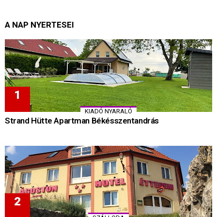
A NAP NYERTESEI
KIADÓ NYARALÓ
Strand Hütte Apartman Békésszentandrás