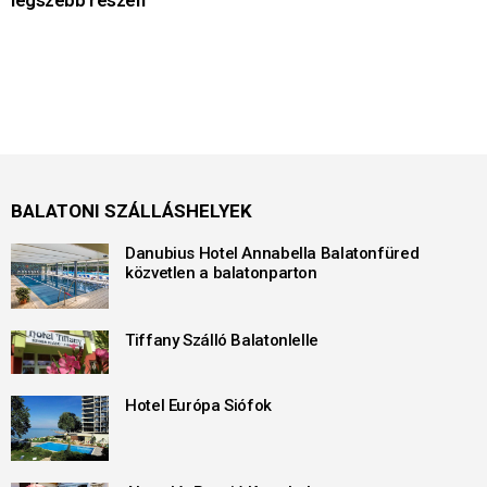
BALATONI SZÁLLÁSHELYEK
Danubius Hotel Annabella Balatonfüred
közvetlen a balatonparton
Tiffany Szálló Balatonlelle
Hotel Európa Siófok