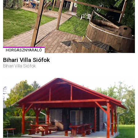
HORGÁSZNYARALÓ
Bihari Villa Siófok
Bihari Villa Siófok