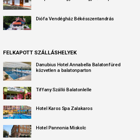
Diófa Vendégház Békésszentandrás
FELKAPOTT SZÁLLÁSHELYEK
Danubius Hotel Annabella Balatonfüred
közvetlen a balatonparton
Tiffany Szálló Balatonlelle
Hotel Karos Spa Zalakaros
Hotel Pannonia Miskolc