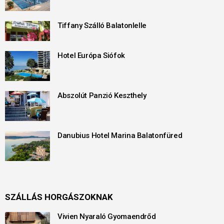
Tiffany Szálló Balatonlelle
Hotel Európa Siófok
Abszolút Panzió Keszthely
Danubius Hotel Marina Balatonfüred
SZÁLLÁS HORGÁSZOKNAK
Vivien Nyaraló Gyomaendrőd