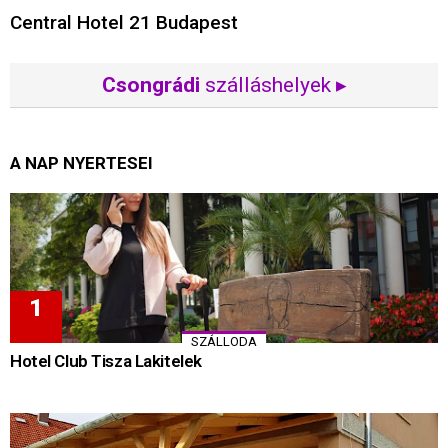
Central Hotel 21 Budapest
Csongrádi
szálláshelyek ▸
A NAP NYERTESEI
SZÁLLODA
Hotel Club Tisza Lakitelek