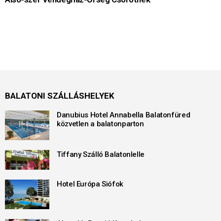
BALATONI SZÁLLÁSHELYEK
Danubius Hotel Annabella Balatonfüred
közvetlen a balatonparton
Tiffany Szálló Balatonlelle
Hotel Európa Siófok