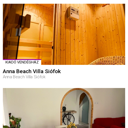
KIADÓ VENDÉGHÁZ
Anna Beach Villa Siófok
Anna Beach Villa Siófok