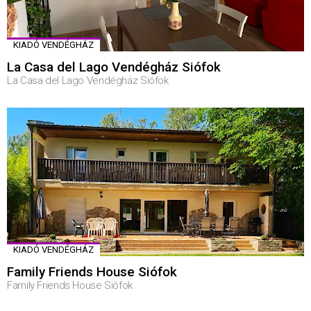
KIADÓ VENDÉGHÁZ
La Casa del Lago Vendégház Siófok
La Casa del Lago Vendégház Siófok
KIADÓ VENDÉGHÁZ
Family Friends House Siófok
Family Friends House Siófok