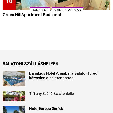
,
BUDAPEST
KIADÓ APARTMAN
Green Hill Apartment Budapest
BALATONI SZÁLLÁSHELYEK
Danubius Hotel Annabella Balatonfüred
közvetlen a balatonparton
Tiffany Szálló Balatonlelle
Hotel Európa Siófok