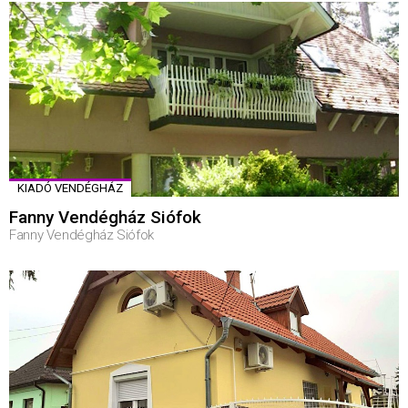
KIADÓ VENDÉGHÁZ
Fanny Vendégház Siófok
Fanny Vendégház Siófok