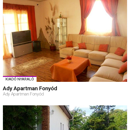
KIADÓ NYARALÓ
Ady Apartman Fonyód
Ady Apartman Fonyód