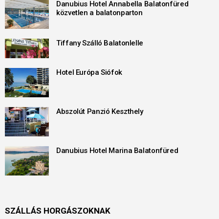
Danubius Hotel Annabella Balatonfüred
közvetlen a balatonparton
Tiffany Szálló Balatonlelle
Hotel Európa Siófok
Abszolút Panzió Keszthely
Danubius Hotel Marina Balatonfüred
SZÁLLÁS HORGÁSZOKNAK