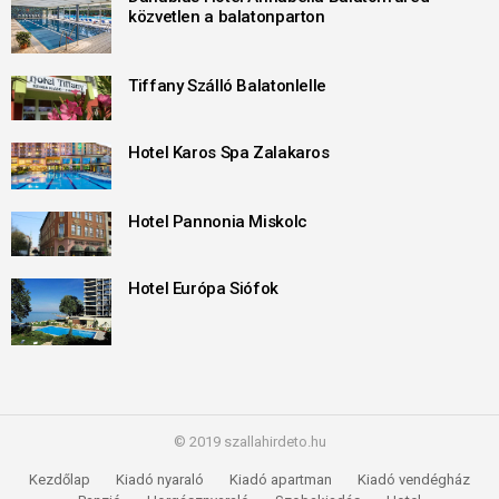
közvetlen a balatonparton
Tiffany Szálló Balatonlelle
Hotel Karos Spa Zalakaros
Hotel Pannonia Miskolc
Hotel Európa Siófok
© 2019 szallahirdeto.hu
Kezdőlap
Kiadó nyaraló
Kiadó apartman
Kiadó vendégház