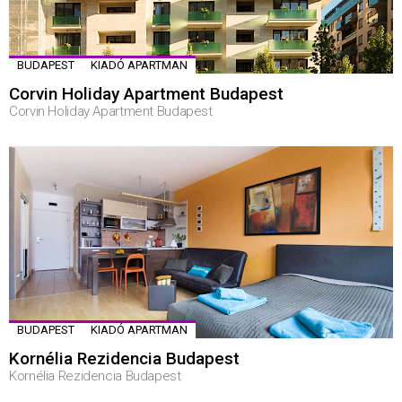
BUDAPEST
KIADÓ APARTMAN
Corvin Holiday Apartment Budapest
Corvin Holiday Apartment Budapest
BUDAPEST
KIADÓ APARTMAN
Kornélia Rezidencia Budapest
Kornélia Rezidencia Budapest