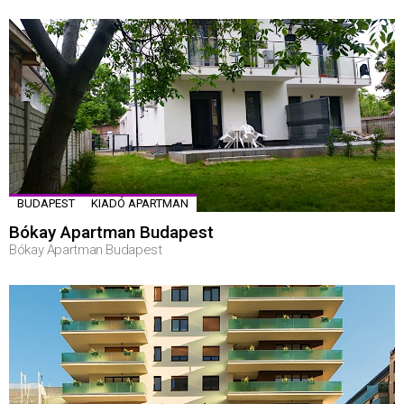
BUDAPEST
KIADÓ APARTMAN
Bókay Apartman Budapest
Bókay Apartman Budapest