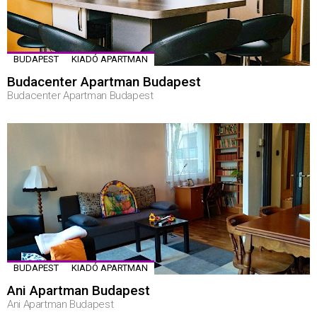
BUDAPEST
KIADÓ APARTMAN
Budacenter Apartman Budapest
Budacenter Apartman Budapest
BUDAPEST
KIADÓ APARTMAN
Ani Apartman Budapest
Ani Apartman Budapest