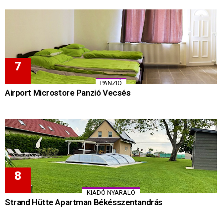
PANZIÓ
Airport Microstore Panzió Vecsés
KIADÓ NYARALÓ
Strand Hütte Apartman Békésszentandrás