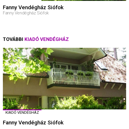
Fanny Vendégház Siófok
Fanny Vendégház Siófok
TOVÁBBI
KIADÓ VENDÉGHÁZ
KIADÓ VENDÉGHÁZ
Fanny Vendégház Siófok