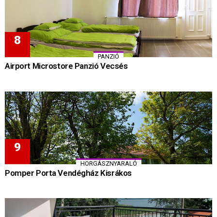
PANZIÓ
Airport Microstore Panzió Vecsés
HORGÁSZNYARALÓ
Pomper Porta Vendégház Kisrákos