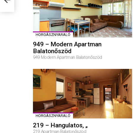
HORGÁSZNYARALÓ
949 – Modern Apartman
Balatonőszöd
949 Modern Apartman Balatonőszöd
HORGÁSZNYARALÓ
219 – Hangulatos, „
219 Apartman Balatonőszöd