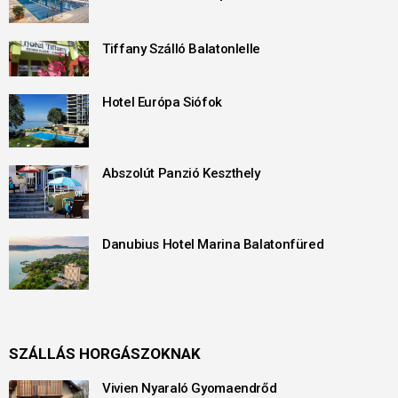
Tiffany Szálló Balatonlelle
Hotel Európa Siófok
Abszolút Panzió Keszthely
Danubius Hotel Marina Balatonfüred
SZÁLLÁS HORGÁSZOKNAK
Vivien Nyaraló Gyomaendrőd