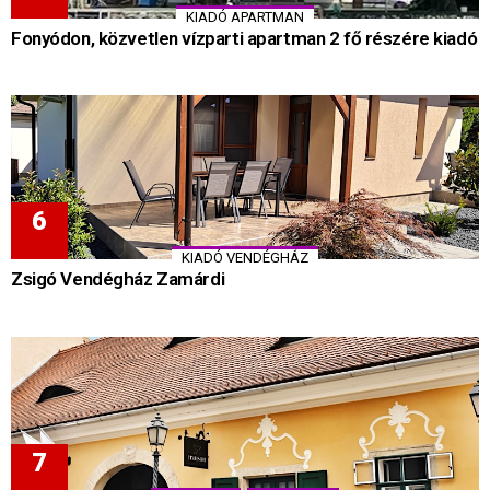
KIADÓ APARTMAN
Fonyódon, közvetlen vízparti apartman 2 fő részére kiadó
KIADÓ VENDÉGHÁZ
Zsigó Vendégház Zamárdi