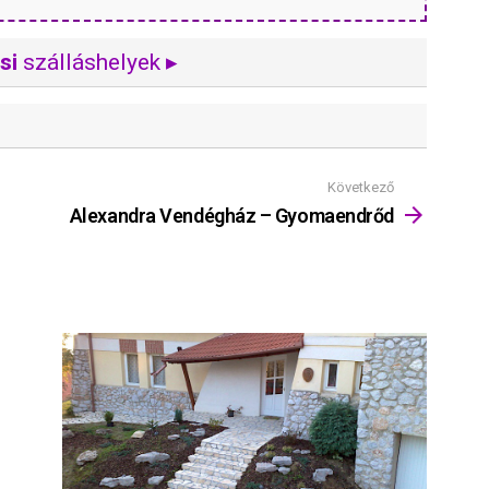
si
szálláshelyek ▸
Következő
Alexandra Vendégház – Gyomaendrőd