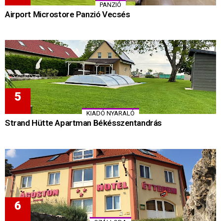
PANZIÓ
Airport Microstore Panzió Vecsés
KIADÓ NYARALÓ
Strand Hütte Apartman Békésszentandrás