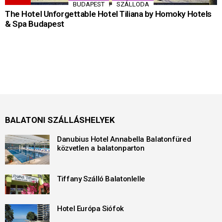
,
BUDAPEST
SZÁLLODA
The Hotel Unforgettable Hotel Tiliana by Homoky Hotels
& Spa Budapest
BALATONI SZÁLLÁSHELYEK
Danubius Hotel Annabella Balatonfüred
közvetlen a balatonparton
Tiffany Szálló Balatonlelle
Hotel Európa Siófok