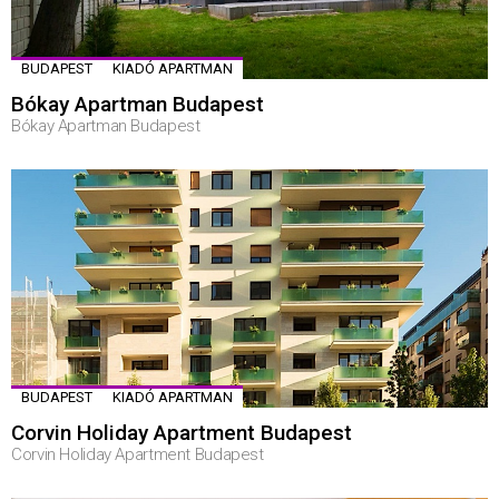
BUDAPEST
KIADÓ APARTMAN
Bókay Apartman Budapest
Bókay Apartman Budapest
BUDAPEST
KIADÓ APARTMAN
Corvin Holiday Apartment Budapest
Corvin Holiday Apartment Budapest