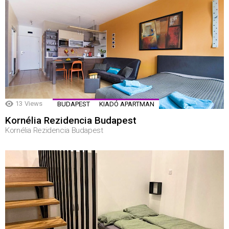
13
Views
BUDAPEST
KIADÓ APARTMAN
Kornélia Rezidencia Budapest
Kornélia Rezidencia Budapest