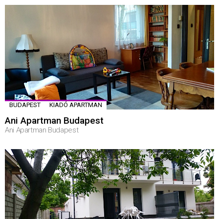
BUDAPEST
KIADÓ APARTMAN
Ani Apartman Budapest
Ani Apartman Budapest