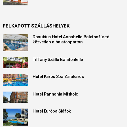
FELKAPOTT SZÁLLÁSHELYEK
Danubius Hotel Annabella Balatonfüred
közvetlen a balatonparton
Tiffany Szálló Balatonlelle
Hotel Karos Spa Zalakaros
Hotel Pannonia Miskolc
Hotel Európa Siófok