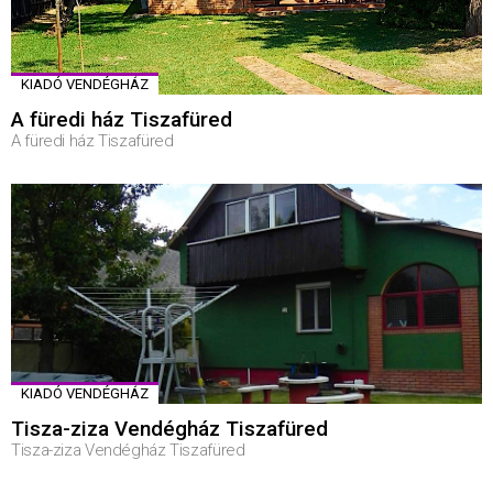
KIADÓ VENDÉGHÁZ
A füredi ház Tiszafüred
A füredi ház Tiszafüred
KIADÓ VENDÉGHÁZ
Tisza-ziza Vendégház Tiszafüred
Tisza-ziza Vendégház Tiszafüred