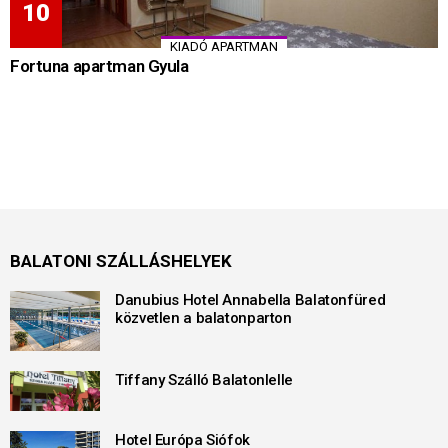
KIADÓ APARTMAN
Fortuna apartman Gyula
BALATONI SZÁLLÁSHELYEK
Danubius Hotel Annabella Balatonfüred
közvetlen a balatonparton
Tiffany Szálló Balatonlelle
Hotel Európa Siófok