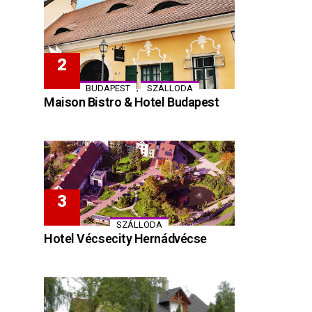
,
BUDAPEST
SZÁLLODA
Maison Bistro & Hotel Budapest
SZÁLLODA
Hotel Vécsecity Hernádvécse