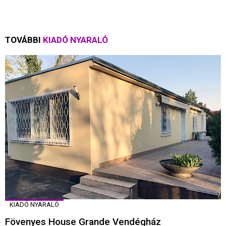
TOVÁBBI
KIADÓ NYARALÓ
KIADÓ NYARALÓ
Fövenyes House Grande Vendégház