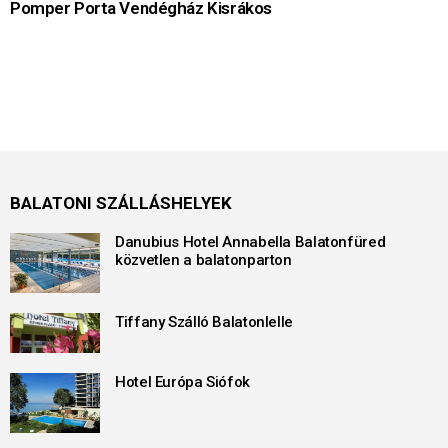
Pomper Porta Vendégház Kisrákos
BALATONI SZÁLLÁSHELYEK
Danubius Hotel Annabella Balatonfüred
közvetlen a balatonparton
Tiffany Szálló Balatonlelle
Hotel Európa Siófok