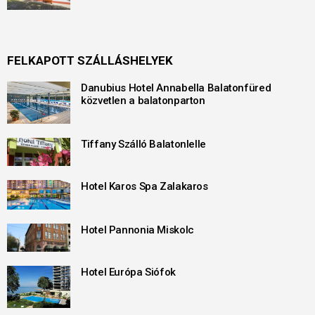
FELKAPOTT SZÁLLÁSHELYEK
Danubius Hotel Annabella Balatonfüred
közvetlen a balatonparton
Tiffany Szálló Balatonlelle
Hotel Karos Spa Zalakaros
Hotel Pannonia Miskolc
Hotel Európa Siófok