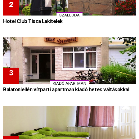
SZÁLLODA
Hotel Club Tisza Lakitelek
KIADÓ APARTMAN
Balatonlellén vízparti apartman kiadó hetes váltásokkal