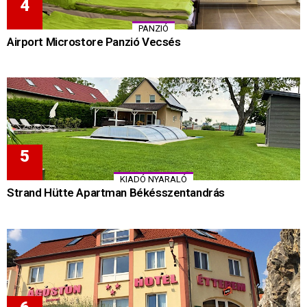
PANZIÓ
Airport Microstore Panzió Vecsés
KIADÓ NYARALÓ
Strand Hütte Apartman Békésszentandrás