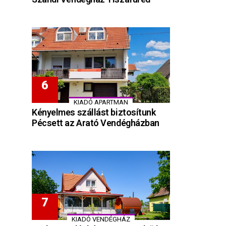
KIADÓ APARTMAN
Kényelmes szállást biztosítunk
Pécsett az Arató Vendégházban
KIADÓ VENDÉGHÁZ