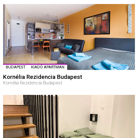
BUDAPEST
KIADÓ APARTMAN
Kornélia Rezidencia Budapest
Kornélia Rezidencia Budapest