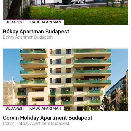
BUDAPEST
KIADÓ APARTMAN
Bókay Apartman Budapest
Bókay Apartman Budapest
BUDAPEST
KIADÓ APARTMAN
Corvin Holiday Apartment Budapest
Corvin Holiday Apartment Budapest