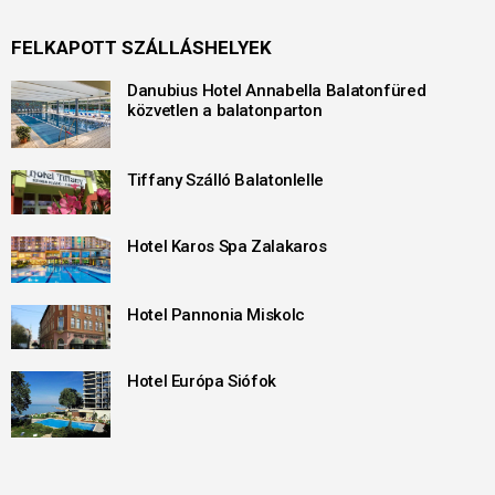
FELKAPOTT SZÁLLÁSHELYEK
Danubius Hotel Annabella Balatonfüred
közvetlen a balatonparton
Tiffany Szálló Balatonlelle
Hotel Karos Spa Zalakaros
Hotel Pannonia Miskolc
Hotel Európa Siófok