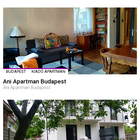
BUDAPEST
KIADÓ APARTMAN
Ani Apartman Budapest
Ani Apartman Budapest