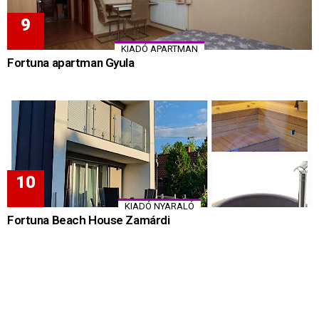
KIADÓ APARTMAN
Fortuna apartman Gyula
KIADÓ NYARALÓ
Fortuna Beach House Zamárdi