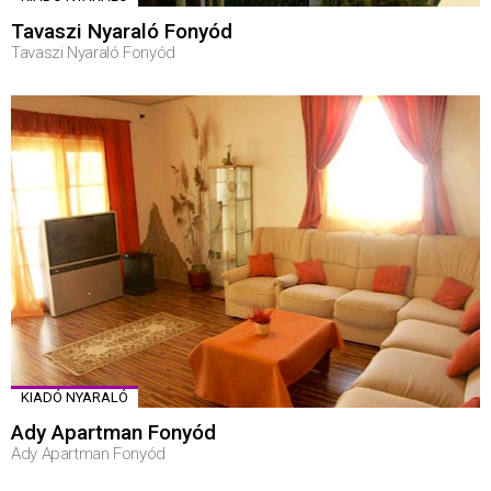
Tavaszi Nyaraló Fonyód
Tavaszi Nyaraló Fonyód
KIADÓ NYARALÓ
Ady Apartman Fonyód
Ady Apartman Fonyód