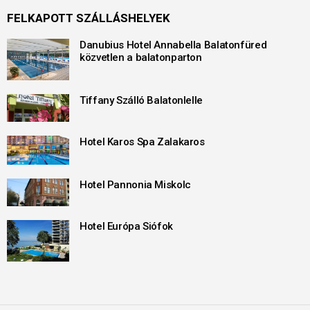
FELKAPOTT SZÁLLÁSHELYEK
Danubius Hotel Annabella Balatonfüred
közvetlen a balatonparton
Tiffany Szálló Balatonlelle
Hotel Karos Spa Zalakaros
Hotel Pannonia Miskolc
Hotel Európa Siófok