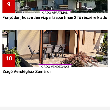
KIADÓ APARTMAN
Fonyódon, közvetlen vízparti apartman 2 fő részére kiadó
KIADÓ VENDÉGHÁZ
Zsigó Vendégház Zamárdi