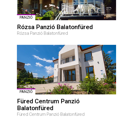
PANZIÓ
Rózsa Panzió Balatonfüred
Rózsa Panzió Balatonfüred
PANZIÓ
Füred Centrum Panzió
Balatonfüred
Füred Centrum Panzió Balatonfüred