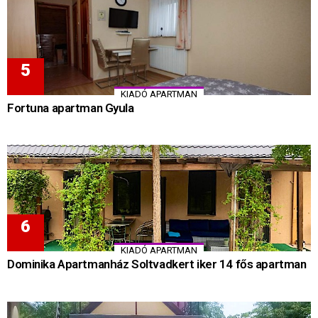
KIADÓ APARTMAN
Fortuna apartman Gyula
KIADÓ APARTMAN
Dominika Apartmanház Soltvadkert iker 14 fős apartman