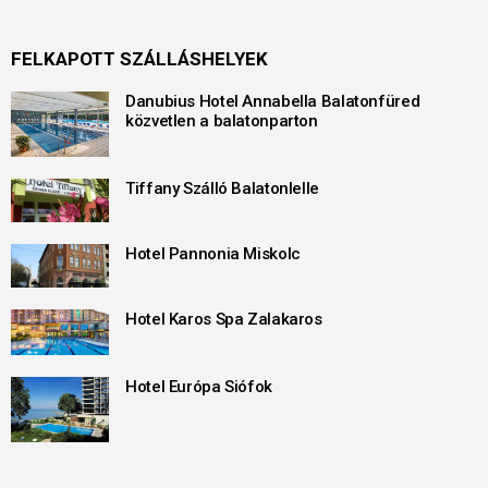
FELKAPOTT SZÁLLÁSHELYEK
Danubius Hotel Annabella Balatonfüred
közvetlen a balatonparton
Tiffany Szálló Balatonlelle
Hotel Pannonia Miskolc
Hotel Karos Spa Zalakaros
Hotel Európa Siófok