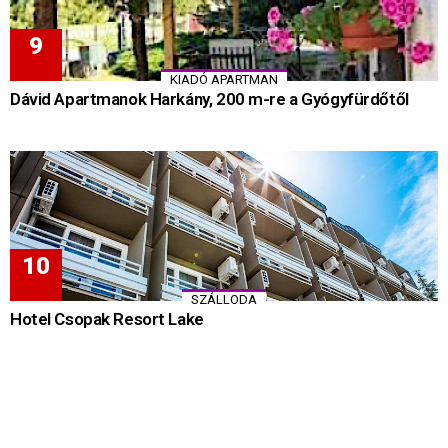
KIADÓ APARTMAN
Dávid Apartmanok Harkány, 200 m-re a Gyógyfürdőtől
SZÁLLODA
Hotel Csopak Resort Lake