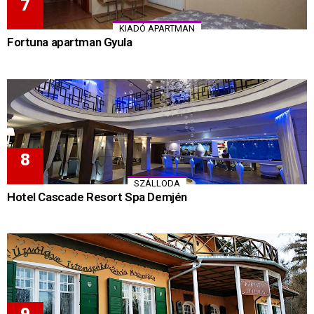
KIADÓ APARTMAN
Fortuna apartman Gyula
SZÁLLODA
Hotel Cascade Resort Spa Demjén