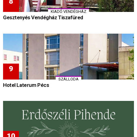
KIADÓ VENDÉGHÁZ
Gesztenyés Vendégház Tiszafüred
SZÁLLODA
Hotel Laterum Pécs