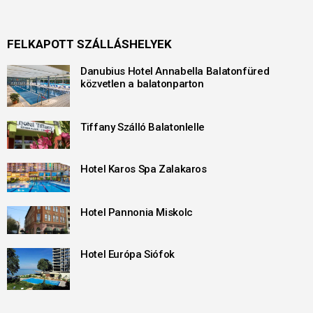
FELKAPOTT SZÁLLÁSHELYEK
Danubius Hotel Annabella Balatonfüred
közvetlen a balatonparton
Tiffany Szálló Balatonlelle
Hotel Karos Spa Zalakaros
Hotel Pannonia Miskolc
Hotel Európa Siófok