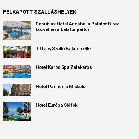
FELKAPOTT SZÁLLÁSHELYEK
Danubius Hotel Annabella Balatonfüred
közvetlen a balatonparton
Tiffany Szálló Balatonlelle
Hotel Karos Spa Zalakaros
Hotel Pannonia Miskolc
Hotel Európa Siófok