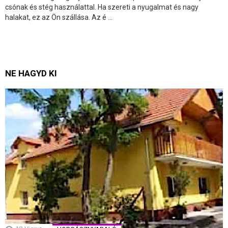
csónak és stég használattal. Ha szereti a nyugalmat és nagy
halakat, ez az Ön szállása. Az é ...
NE HAGYD KI